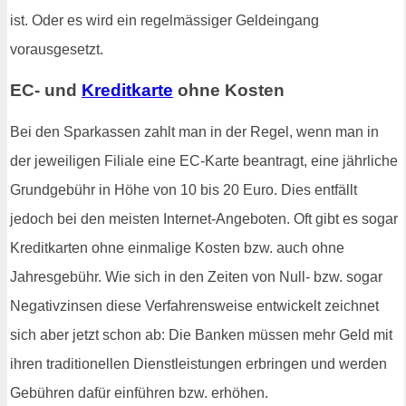
ist. Oder es wird ein regelmässiger Geldeingang
vorausgesetzt.
EC- und
Kreditkarte
ohne Kosten
Bei den Sparkassen zahlt man in der Regel, wenn man in
der jeweiligen Filiale eine EC-Karte beantragt, eine jährliche
Grundgebühr in Höhe von 10 bis 20 Euro. Dies entfällt
jedoch bei den meisten Internet-Angeboten. Oft gibt es sogar
Kreditkarten ohne einmalige Kosten bzw. auch ohne
Jahresgebühr. Wie sich in den Zeiten von Null- bzw. sogar
Negativzinsen diese Verfahrensweise entwickelt zeichnet
sich aber jetzt schon ab: Die Banken müssen mehr Geld mit
ihren traditionellen Dienstleistungen erbringen und werden
Gebühren dafür einführen bzw. erhöhen.