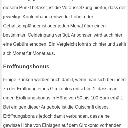
diesem Punkt befasst, ist die Voraussetzung hierfür, dass der
jeweilige Kontoinhaber entweder Lohn- oder
Gehaltsempfänger ist oder jeden Monat über einen
bestimmten Geldeingang verfügt. Ansonsten wird auch hier
eine Gebühr erhoben. Ein Vergleicht lohnt sich hier und zahlt
sich Monat für Monat aus.
Eröffnungsbonus
Einige Banken werben auch damit, wenn man sich bei ihnen
zu der Eröffnung eines Girokontos entschließt, dass man
einen Eröffnungsbonus in Höhe von 50 bis 100 Euro erhält.
Bei einigen dieser Angebote ist die Gutschrift dieses
Eröffnungsbonus jedoch damit verbunden, dass eine
gewisse Höhe von Einlagen auf dem Girokonto vorhanden