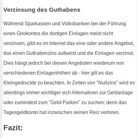
Verzinsung des Guthabens
Während Sparkassen und Volksbanken bei der Führung
eines Girokontos die dortigen Einlagen meist nicht
verzinsen, gibt es im Internet das eine oder andere Angebot,
das einen Guthabenzins aufweist und die Einlagen verzinst.
Dies hängt jedoch bei diesen Angeboten wiederum von
verschiedenen Einlagenhöhen ab - hier gilt es das
Kleingedruckte zu beachten. In Zeiten von "Nullzins" wird es
allerdings immer wichtiger sich Alternativen zur Geldanlage
oder zumindest zum "Geld-Parken" zu suchen: denn das
Tagesgeldkonto hat inzwischen seinen Reiz verloren.
Fazit: