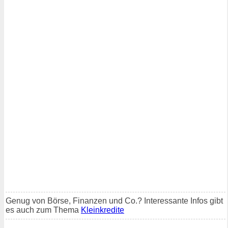
Genug von Börse, Finanzen und Co.? Interessante Infos gibt
es auch zum Thema
Kleinkredite