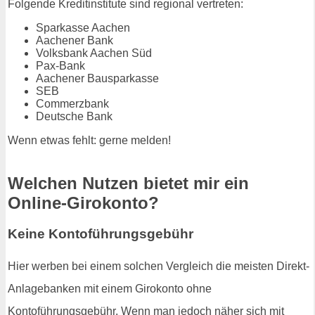
Folgende Kreditinstitute sind regional vertreten:
Sparkasse Aachen
Aachener Bank
Volksbank Aachen Süd
Pax-Bank
Aachener Bausparkasse
SEB
Commerzbank
Deutsche Bank
Wenn etwas fehlt: gerne melden!
Welchen Nutzen bietet mir ein
Online-Girokonto?
Keine Kontoführungsgebühr
Hier werben bei einem solchen Vergleich die meisten Direkt-
Anlagebanken mit einem Girokonto ohne
Kontoführungsgebühr. Wenn man jedoch näher sich mit