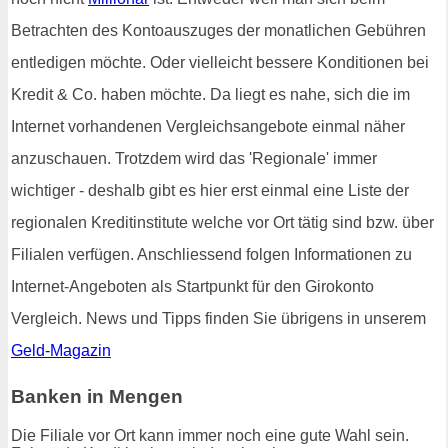
Betrachten des Kontoauszuges der monatlichen Gebühren
entledigen möchte. Oder vielleicht bessere Konditionen bei
Kredit & Co. haben möchte. Da liegt es nahe, sich die im
Internet vorhandenen Vergleichsangebote einmal näher
anzuschauen. Trotzdem wird das 'Regionale' immer
wichtiger - deshalb gibt es hier erst einmal eine Liste der
regionalen Kreditinstitute welche vor Ort tätig sind bzw. über
Filialen verfügen. Anschliessend folgen Informationen zu
Internet-Angeboten als Startpunkt für den Girokonto
Vergleich. News und Tipps finden Sie übrigens in unserem
Geld-Magazin
Banken in Mengen
Die Filiale vor Ort kann immer noch eine gute Wahl sein.