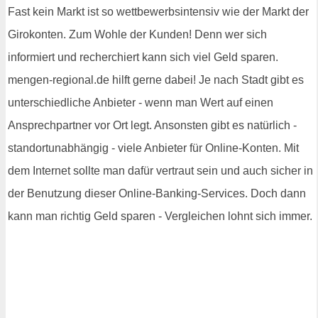
Fast kein Markt ist so wettbewerbsintensiv wie der Markt der
Girokonten. Zum Wohle der Kunden! Denn wer sich
informiert und recherchiert kann sich viel Geld sparen.
mengen-regional.de hilft gerne dabei! Je nach Stadt gibt es
unterschiedliche Anbieter - wenn man Wert auf einen
Ansprechpartner vor Ort legt. Ansonsten gibt es natürlich -
standortunabhängig - viele Anbieter für Online-Konten. Mit
dem Internet sollte man dafür vertraut sein und auch sicher in
der Benutzung dieser Online-Banking-Services. Doch dann
kann man richtig Geld sparen - Vergleichen lohnt sich immer.