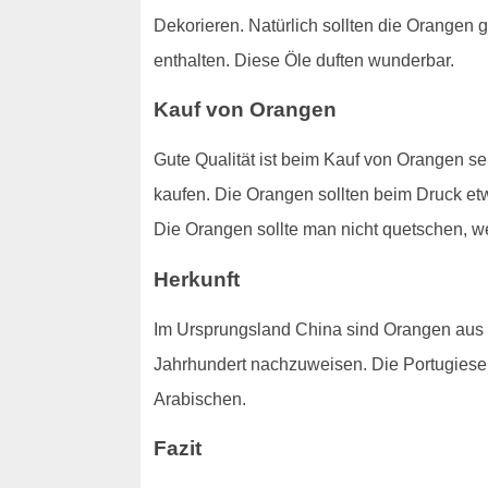
Dekorieren. Natürlich sollten die Orangen
enthalten. Diese Öle duften wunderbar.
Kauf von Orangen
Gute Qualität ist beim Kauf von Orangen seh
kaufen. Die Orangen sollten beim Druck e
Die Orangen sollte man nicht quetschen, we
Herkunft
Im Ursprungsland China sind Orangen aus
Jahrhundert nachzuweisen. Die Portugiese
Arabischen.
Fazit