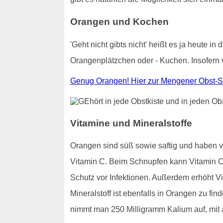
Orangen und Kochen
'Geht nicht gibts nicht' heißt es ja heute
Orangenplätzchen oder - Kuchen. Insofern 
Genug Orangen! Hier zur Mengener Obst-S
Vitamine und Mineralstoffe
Orangen sind süß sowie saftig und haben 
Vitamin C. Beim Schnupfen kann Vitamin C 
Schutz vor Infektionen. Außerdem erhöht Vi
Mineralstoff ist ebenfalls in Orangen zu f
nimmt man 250 Milligramm Kalium auf, mit