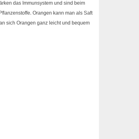
stärken das Immunsystem und sind beim
Pflanzenstoffe. Orangen kann man als Saft
n sich Orangen ganz leicht und bequem