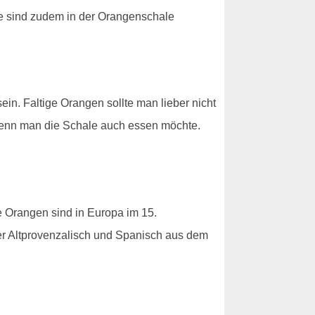
le sind zudem in der Orangenschale
ein. Faltige Orangen sollte man lieber nicht
wenn man die Schale auch essen möchte.
Orangen sind in Europa im 15.
er Altprovenzalisch und Spanisch aus dem