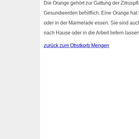
Die Orange gehört zur Gattung der Zitrusp
Gesundwerden behilflich. Eine Orange hat 
oder in der Marmelade essen. Sie sind au
nach Hause oder in die Arbeit liefern lassen
zurück zum Obstkorb Mengen