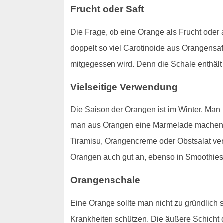
Frucht oder Saft
Die Frage, ob eine Orange als Frucht oder a
doppelt so viel Carotinoide aus Orangensa
mitgegessen wird. Denn die Schale enthält 
Vielseitige Verwendung
Die Saison der Orangen ist im Winter. Ma
man aus Orangen eine Marmelade machen. 
Tiramisu, Orangencreme oder Obstsalat ver
Orangen auch gut an, ebenso in Smoothies
Orangenschale
Eine Orange sollte man nicht zu gründlich s
Krankheiten schützen. Die äußere Schich